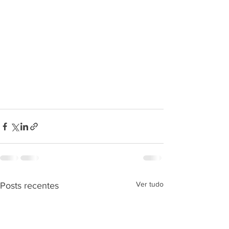
Ver tudo
Posts recentes