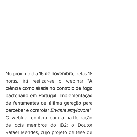
No próximo dia 
15 de novembro
, pelas 16 
horas, irá realizar-se o webinar 
"A 
ciência como aliada no controlo de fogo 
bacteriano em Portugal: Implementação 
de ferramentas de última geração para 
perceber e controlar 
Erwinia amylovora"
.
O webinar contará com a participação 
de dois membros do iB2: o Doutor 
Rafael Mendes, cujo projeto de tese de 