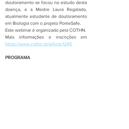
doutoramento se focou no estudo desta 
doença, e a Mestre Laura Regalado, 
atualmente estudante de doutoramento 
em Biologia com o projeto PomeSafe. 
Este webinar é organizado pela COTHN.
Mais informações e inscrições em 
https://www.cothn.pt/article/1245
PROGRAMA